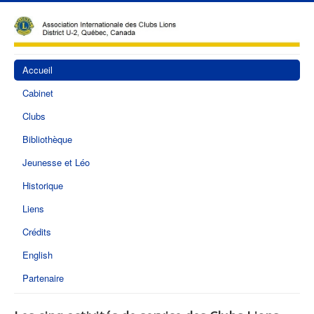
Accueil
Cabinet
Clubs
Bibliothèque
Jeunesse et Léo
Historique
Liens
Crédits
English
Partenaire