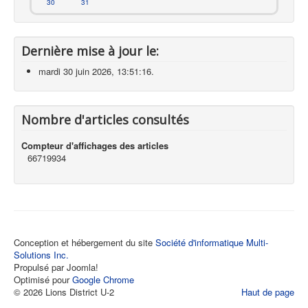
30
31
Dernière mise à jour le:
mardi 30 juin 2026, 13:51:16.
Nombre d'articles consultés
Compteur d'affichages des articles
66719934
Conception et hébergement du site
Société d'informatique Multi-
Solutions Inc.
Propulsé par Joomla!
Optimisé pour
Google Chrome
© 2026 Lions District U-2
Haut de page