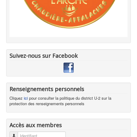
Suivez-nous sur Facebook
Renseignements personnels
Cliquez
ici
pour consulter la politique du district U-2 sur la
protection des renseignements personnels
Accès aux membres
Identifiant