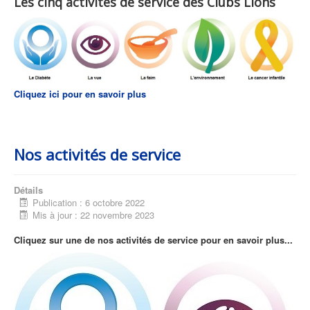
Les cinq activités de service des Clubs Lions
Cliquez ici pour en savoir plus
Nos activités de service
Détails
Publication : 6 octobre 2022
Mis à jour : 22 novembre 2023
Cliquez sur une de nos activités de service pour en savoir plus...