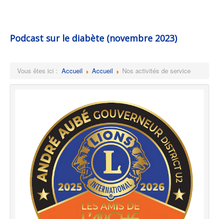
Podcast sur le diabète (novembre 2023)
Vous êtes ici :
Accueil
Accueil
Nos activités de service