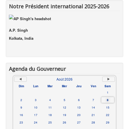
Notre Président international 2025-2026
A.P. Singh
Kolkata, India
Agenda du Gouverneur
Août 2026
Dim
Lun
Mar
Mer
Jeu
Ven
Sam
1
2
3
4
5
6
7
8
9
10
11
12
13
14
15
16
17
18
19
20
21
22
23
24
25
26
27
28
29