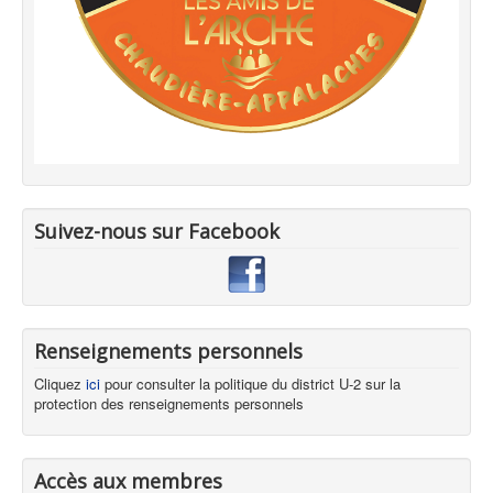
Suivez-nous sur Facebook
Renseignements personnels
Cliquez
ici
pour consulter la politique du district U-2 sur la
protection des renseignements personnels
Accès aux membres