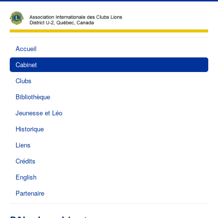
Accueil
Cabinet
Clubs
Bibliothèque
Jeunesse et Léo
Historique
Liens
Crédits
English
Partenaire