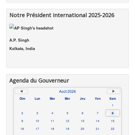
Notre Président international 2025-2026
A.P. Singh
Kolkata, India
Agenda du Gouverneur
Août 2026
Dim
Lun
Mar
Mer
Jeu
Ven
Sam
1
2
3
4
5
6
7
8
9
10
11
12
13
14
15
16
17
18
19
20
21
22