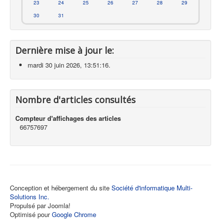
23
24
25
26
27
28
29
30
31
Dernière mise à jour le:
mardi 30 juin 2026, 13:51:16.
Nombre d'articles consultés
Compteur d'affichages des articles
66757697
Conception et hébergement du site
Société d'informatique Multi-
Solutions Inc.
Propulsé par Joomla!
Optimisé pour
Google Chrome