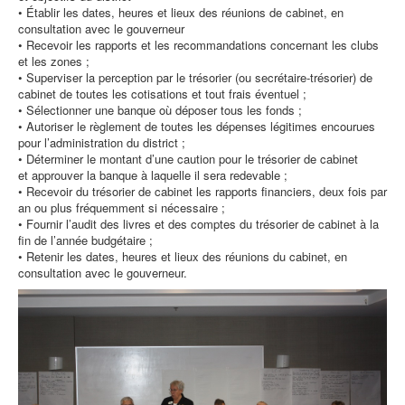
• Établir les dates, heures et lieux des réunions de cabinet, en
consultation avec le gouverneur
• Recevoir les rapports et les recommandations concernant les clubs
et les zones ;
• Superviser la perception par le trésorier (ou secrétaire-trésorier) de
cabinet de toutes les cotisations et tout frais éventuel ;
• Sélectionner une banque où déposer tous les fonds ;
• Autoriser le règlement de toutes les dépenses légitimes encourues
pour l’administration du district ;
• Déterminer le montant d’une caution pour le trésorier de cabinet
et approuver la banque à laquelle il sera redevable ;
• Recevoir du trésorier de cabinet les rapports financiers, deux fois par
an ou plus fréquemment si nécessaire ;
• Fournir l’audit des livres et des comptes du trésorier de cabinet à la
fin de l’année budgétaire ;
• Retenir les dates, heures et lieux des réunions du cabinet, en
consultation avec le gouverneur.