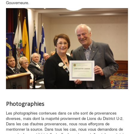
Gouverneure.
Photographies
Les photographies contenues dans ce site sont de provenances
diverses, mais dont la majorité proviennent de Lions du District U-2.
Dans les cas d'autres provenances, nous nous efforçons de
mentionner la source. Dans tous les cas, nous vous demandons de