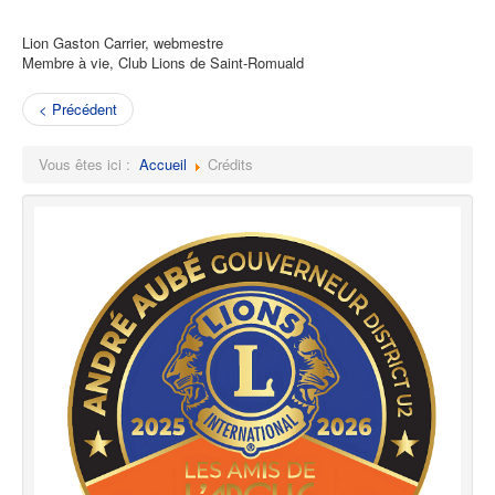
Lion Gaston Carrier, webmestre
Membre à vie, Club Lions de Saint-Romuald
< Précédent
Vous êtes ici :
Accueil
Crédits