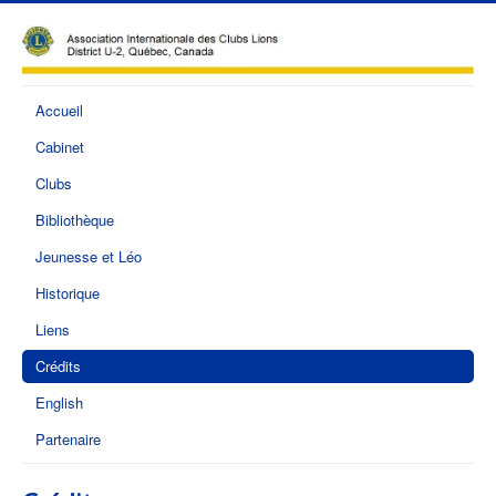
Accueil
Cabinet
Clubs
Bibliothèque
Jeunesse et Léo
Historique
Liens
Crédits
English
Partenaire