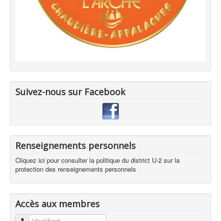
Suivez-nous sur Facebook
Renseignements personnels
Cliquez
ici
pour consulter la politique du district U-2 sur la
protection des renseignements personnels
Accès aux membres
Identifiant