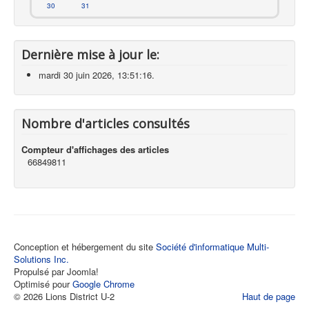
30
31
Dernière mise à jour le:
mardi 30 juin 2026, 13:51:16.
Nombre d'articles consultés
Compteur d'affichages des articles
66849811
Conception et hébergement du site
Société d'informatique Multi-
Solutions Inc.
Propulsé par Joomla!
Optimisé pour
Google Chrome
© 2026 Lions District U-2
Haut de page