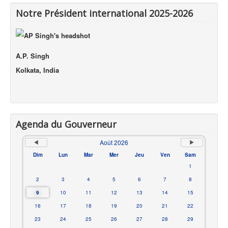
Notre Président international 2025-2026
A.P. Singh
Kolkata, India
Agenda du Gouverneur
Août 2026
Dim
Lun
Mar
Mer
Jeu
Ven
Sam
1
2
3
4
5
6
7
8
9
10
11
12
13
14
15
16
17
18
19
20
21
22
23
24
25
26
27
28
29