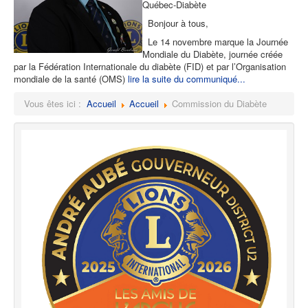
Québec-Diabète
Bonjour à tous,
Le 14 novembre marque la Journée
Mondiale du Diabète, journée créée
par la Fédération Internationale du diabète (FID) et par l’Organisation
mondiale de la santé (OMS)
lire la suite du communiqué...
Vous êtes ici :
Accueil
Accueil
Commission du Diabète