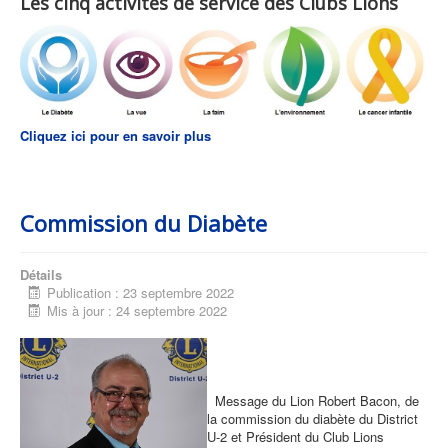
Les cinq activités de service des Clubs Lions
Cliquez ici pour en savoir plus
Commission du Diabète
Détails
Publication : 23 septembre 2022
Mis à jour : 24 septembre 2022
Message du Lion Robert Bacon, de
la commission du diabète du District
U-2 et Président du Club Lions