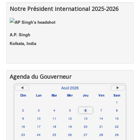
Notre Président international 2025-2026
A.P. Singh
Kolkata, India
Agenda du Gouverneur
Août 2026
Dim
Lun
Mar
Mer
Jeu
Ven
Sam
1
2
3
4
5
6
7
8
9
10
11
12
13
14
15
16
17
18
19
20
21
22
23
24
25
26
27
28
29