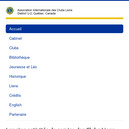
Accueil
Cabinet
Clubs
Bibliothèque
Jeunesse et Léo
Historique
Liens
Crédits
English
Partenaire