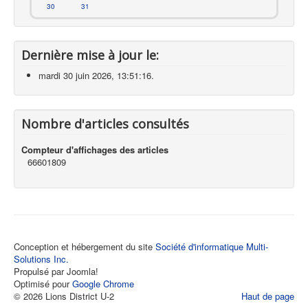
30
31
Dernière mise à jour le:
mardi 30 juin 2026, 13:51:16.
Nombre d'articles consultés
Compteur d'affichages des articles
66601809
Conception et hébergement du site
Société d'informatique Multi-
Solutions Inc.
Propulsé par Joomla!
Optimisé pour
Google Chrome
© 2026 Lions District U-2
Haut de page