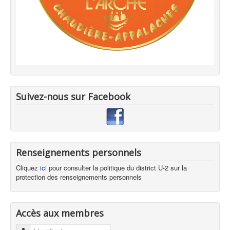
Suivez-nous sur Facebook
Renseignements personnels
Cliquez
ici
pour consulter la politique du district U-2 sur la
protection des renseignements personnels
Accès aux membres