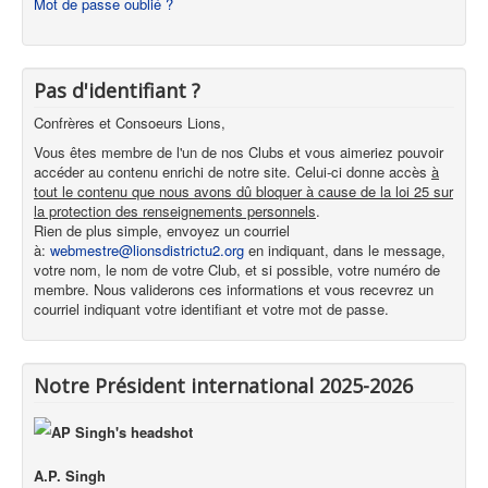
Mot de passe oublié ?
Pas d'identifiant ?
Confrères et Consoeurs Lions,
Vous êtes membre de l'un de nos Clubs et vous aimeriez pouvoir
accéder au contenu enrichi de notre site. Celui-ci donne accès
à
tout le contenu que nous avons dû bloquer à cause de la loi 25 sur
la protection des renseignements personnels
.
Rien de plus simple, envoyez un courriel
à:
webmestre@lionsdistrictu2.org
en indiquant, dans le message,
votre nom, le nom de votre Club, et si possible, votre numéro de
membre. Nous validerons ces informations et vous recevrez un
courriel indiquant votre identifiant et votre mot de passe.
Notre Président international 2025-2026
A.P. Singh