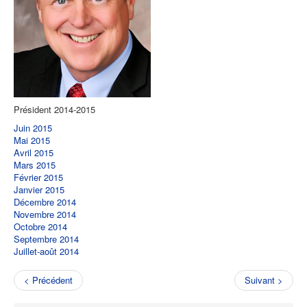
Président 2014-2015
Juin 2015
Mai 2015
Avril 2015
Mars 2015
Février 2015
Janvier 2015
Décembre 2014
Novembre 2014
Octobre 2014
Septembre 2014
Juillet-août 2014
< Précédent
Suivant >