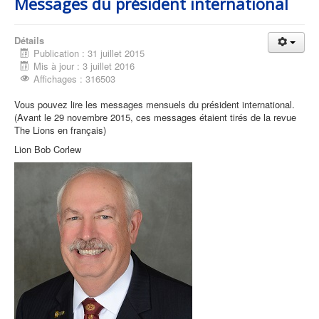
Messages du président international
Détails
Publication : 31 juillet 2015
Mis à jour : 3 juillet 2016
Affichages : 316503
Vous pouvez lire les messages mensuels du président international.
(Avant le 29 novembre 2015, ces messages étaient tirés de la revue
The Lions en français)
Lion Bob Corlew