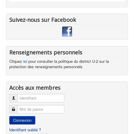
Suivez-nous sur Facebook
Renseignements personnels
Cliquez
ici
pour consulter la politique du district U-2 sur la
protection des renseignements personnels
Accès aux membres
Identifiant
Mot de passe
Connexion
Identifiant oublié ?