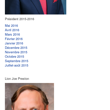
Président 2015-2016
Mai 2016
Avril 2016
Mars 2016
Février 2016
Janvier 2016
Décembre 2015
Novembre 2015
Octobre 2015
Septembre 2015
Juillet-août 2015
Lion Joe Preston