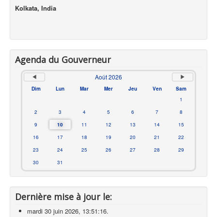
Kolkata, India
Agenda du Gouverneur
Août 2026
Dim
Lun
Mar
Mer
Jeu
Ven
Sam
1
2
3
4
5
6
7
8
9
10
11
12
13
14
15
16
17
18
19
20
21
22
23
24
25
26
27
28
29
30
31
Dernière mise à jour le:
mardi 30 juin 2026, 13:51:16.