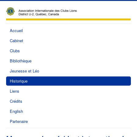
Accueil
Cabinet
Clubs
Bibliothèque
Jeunesse et Léo
Historique
Liens
Crédits
English
Partenaire