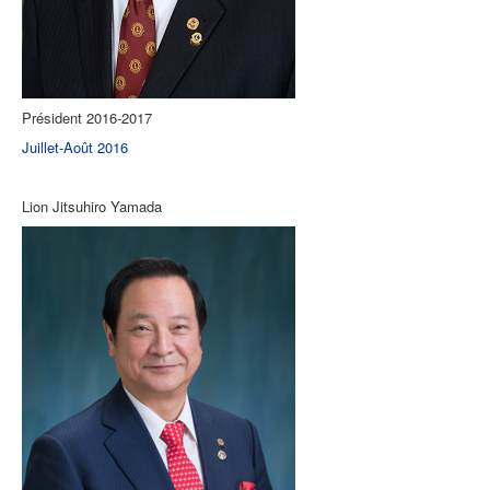
Président 2016-2017
Juillet-Août 2016
Lion Jitsuhiro Yamada