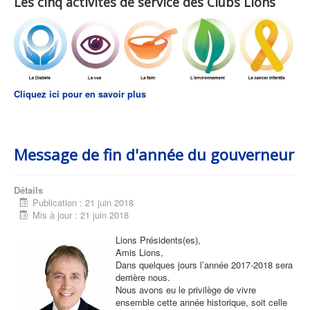
Les cinq activités de service des Clubs Lions
Cliquez ici pour en savoir plus
Message de fin d'année du gouverneur
Détails
Publication : 21 juin 2018
Mis à jour : 21 juin 2018
Lions Présidents(es),
Amis Lions,
Dans quelques jours l’année 2017-2018 sera
derrière nous.
Nous avons eu le privilège de vivre
ensemble cette année historique, soit celle