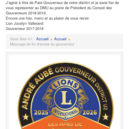
J’agirai à titre de Past-Gouverneur de notre district et je serai fier de
vous représenter au DMU au poste de Président du Conseil des
Gouverneurs 2018-2019.
Encore une fois, merci et au plaisir de vous revoir.
Lion Jocelyn Vallerand
Gouverneur 2017-2018
Vous êtes ici :
Accueil
Accueil
Message de fin d'année du gouverneur