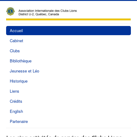
Accueil
Cabinet
Clubs
Bibliothèque
Jeunesse et Léo
Historique
Liens
Crédits
English
Partenaire