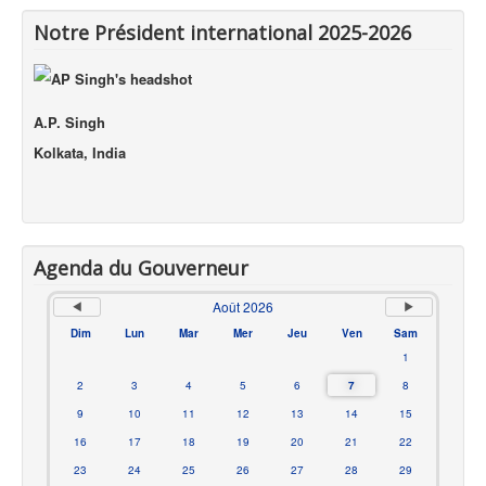
Notre Président international 2025-2026
A.P. Singh
Kolkata, India
Agenda du Gouverneur
Août 2026
Dim
Lun
Mar
Mer
Jeu
Ven
Sam
1
2
3
4
5
6
7
8
9
10
11
12
13
14
15
16
17
18
19
20
21
22
23
24
25
26
27
28
29