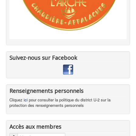
Suivez-nous sur Facebook
Renseignements personnels
Cliquez
ici
pour consulter la politique du district U-2 sur la
protection des renseignements personnels
Accès aux membres