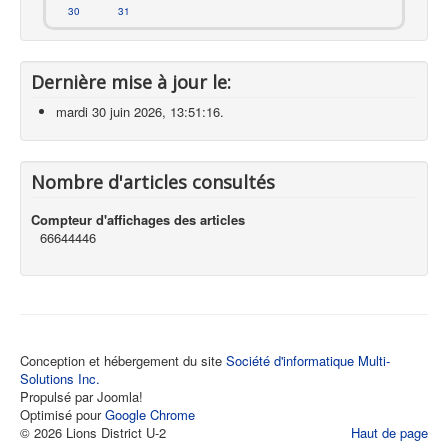
30
31
Dernière mise à jour le:
mardi 30 juin 2026, 13:51:16.
Nombre d'articles consultés
Compteur d'affichages des articles
66644446
Conception et hébergement du site
Société d'informatique Multi-
Solutions Inc.
Propulsé par Joomla!
Optimisé pour
Google Chrome
© 2026 Lions District U-2
Haut de page