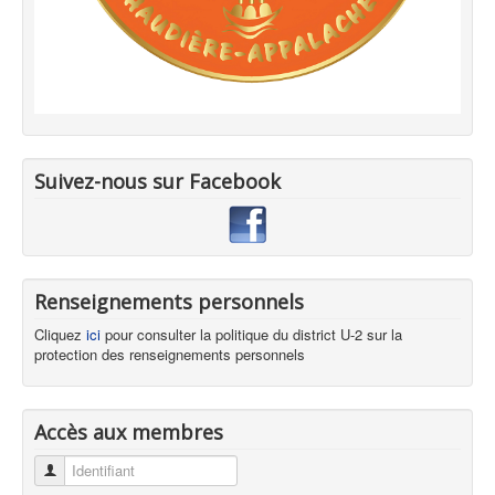
Suivez-nous sur Facebook
Renseignements personnels
Cliquez
ici
pour consulter la politique du district U-2 sur la
protection des renseignements personnels
Accès aux membres
Identifiant