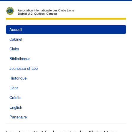
Accueil
Cabinet
Clubs
Bibliothèque
Jeunesse et Léo
Historique
Liens
Crédits
English
Partenaire