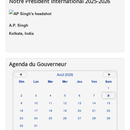
Notre Président international 2025-2026
A.P. Singh
Kolkata, India
Agenda du Gouverneur
Août 2026
Dim
Lun
Mar
Mer
Jeu
Ven
Sam
1
2
3
4
5
6
7
8
9
10
11
12
13
14
15
16
17
18
19
20
21
22
23
24
25
26
27
28
29
30
31