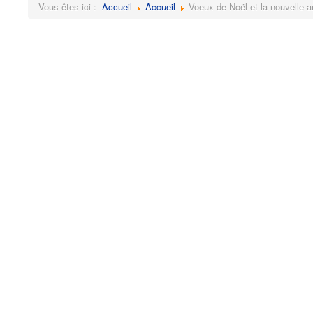
Vous êtes ici :
Accueil
Accueil
Voeux de Noël et la nouvelle 