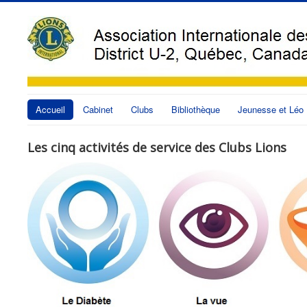
Accueil
Cabinet
Clubs
Bibliothèque
Jeunesse et Léo
Les cinq activités de service des Clubs Lions