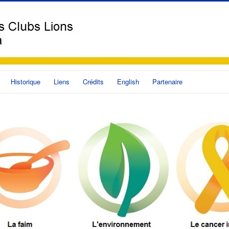
Historique
Liens
Crédits
English
Partenaire