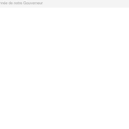
année de notre Gouverneur