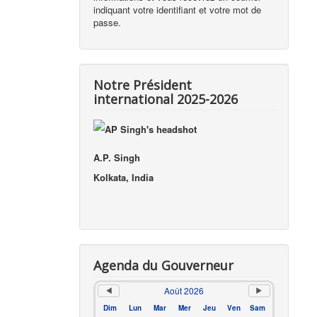
indiquant votre identifiant et votre mot de
passe.
Notre Président
international 2025-2026
A.P. Singh
Kolkata, India
Agenda du Gouverneur
Août 2026
Dim
Lun
Mar
Mer
Jeu
Ven
Sam