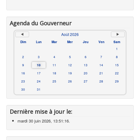
Agenda du Gouverneur
Août 2026
Dim
Lun
Mar
Mer
Jeu
Ven
Sam
1
2
3
4
5
6
7
8
9
10
11
12
13
14
15
16
17
18
19
20
21
22
23
24
25
26
27
28
29
30
31
Dernière mise à jour le:
mardi 30 juin 2026, 13:51:16.