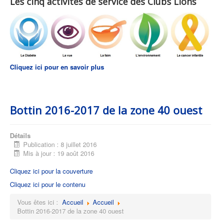
Les cinq activités de service des Clubs Lions
Cliquez ici pour en savoir plus
Bottin 2016-2017 de la zone 40 ouest
Détails
Publication : 8 juillet 2016
Mis à jour : 19 août 2016
Cliquez ici pour la couverture
Cliquez ici pour le contenu
Vous êtes ici :
Accueil
Accueil
Bottin 2016-2017 de la zone 40 ouest