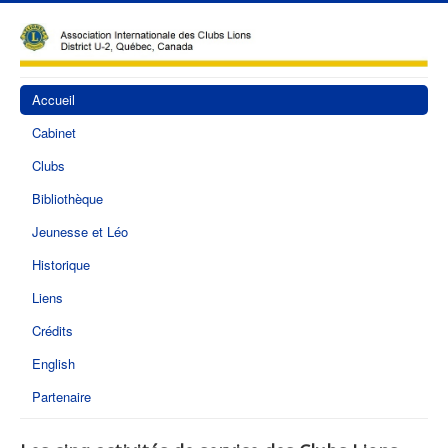
Accueil
Cabinet
Clubs
Bibliothèque
Jeunesse et Léo
Historique
Liens
Crédits
English
Partenaire