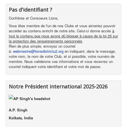
Pas d'identifiant ?
Confrères et Consoeurs Lions,
Vous êtes membre de l'un de nos Clubs et vous aimeriez pouvoir
accéder au contenu enrichi de notre site. Celui-ci donne accès
à
tout le contenu que nous avons dû bloquer à cause de la loi 25 sur
la protection des renseignements personnels
.
Rien de plus simple, envoyez un courriel
à:
webmestre@lionsdistrictu2.org
en indiquant, dans le message,
votre nom, le nom de votre Club, et si possible, votre numéro de
membre. Nous validerons ces informations et vous recevrez un
courriel indiquant votre identifiant et votre mot de passe.
Notre Président international 2025-2026
A.P. Singh
Kolkata, India