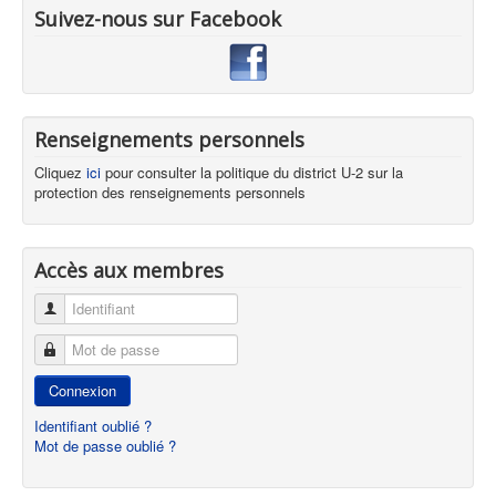
Suivez-nous sur Facebook
Renseignements personnels
Cliquez
ici
pour consulter la politique du district U-2 sur la
protection des renseignements personnels
Accès aux membres
Identifiant
Mot de passe
Connexion
Identifiant oublié ?
Mot de passe oublié ?