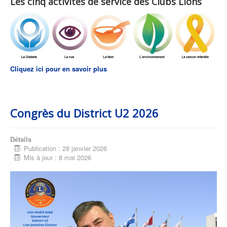
Les cinq activités de service des Clubs Lions
Cliquez ici pour en savoir plus
Congrès du District U2 2026
Détails
Publication : 28 janvier 2026
Mis à jour : 8 mai 2026