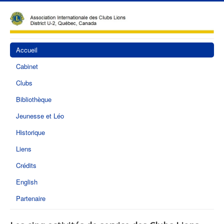
Accueil
Cabinet
Clubs
Bibliothèque
Jeunesse et Léo
Historique
Liens
Crédits
English
Partenaire