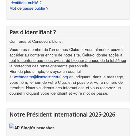
Identifiant oublié ?
Mot de passe oublié ?
Pas d'identifiant ?
Confrères et Consoeurs Lions,
Vous êtes membre de l'un de nos Clubs et vous aimeriez pouvoir
accéder au contenu enrichi de notre site. Celui-ci donne accès
à
tout le contenu que nous avons dû bloquer à cause de la loi 25 sur
la protection des renseignements personnels
.
Rien de plus simple, envoyez un courriel
à:
webmestre@lionsdistrictu2.org
en indiquant, dans le message,
votre nom, le nom de votre Club, et si possible, votre numéro de
membre. Nous validerons ces informations et vous recevrez un
courriel indiquant votre identifiant et votre mot de passe.
Notre Président international 2025-2026