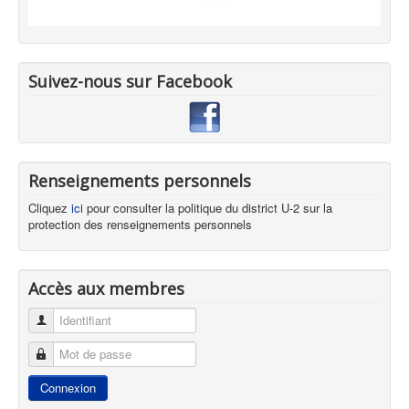
Suivez-nous sur Facebook
Renseignements personnels
Cliquez
ici
pour consulter la politique du district U-2 sur la
protection des renseignements personnels
Accès aux membres
Identifiant
Mot de passe
Connexion