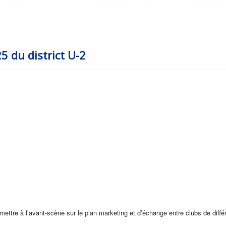
5 du district U-2
mettre à l’avant-scène sur le plan marketing et d’échange entre clubs de diffé