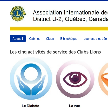
Accueil
Cabinet
Clubs
Bibliothèque
Jeunesse et Léo
Les cinq activités de service des Clubs Lions