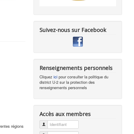
Suivez-nous sur Facebook
Renseignements personnels
Cliquez
ici
pour consulter la politique du
district U-2 sur la protection des
renseignements personnels
Accès aux membres
Identifiant
rentes régions