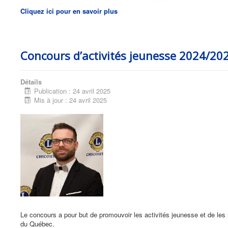
Cliquez ici pour en savoir plus
Concours d’activités jeunesse 2024/202
Détails
Publication : 24 avril 2025
Mis à jour : 24 avril 2025
Le concours a pour but de promouvoir les activités jeunesse et de les 
du Québec.