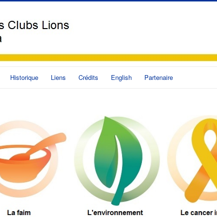
Historique
Liens
Crédits
English
Partenaire