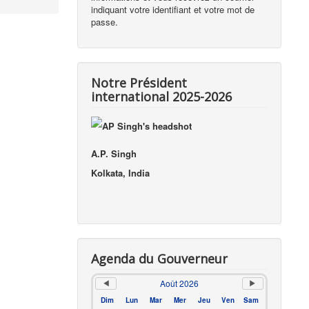
indiquant votre identifiant et votre mot de
passe.
Notre Président
international 2025-2026
A.P. Singh
Kolkata, India
Agenda du Gouverneur
Août 2026
Dim
Lun
Mar
Mer
Jeu
Ven
Sam