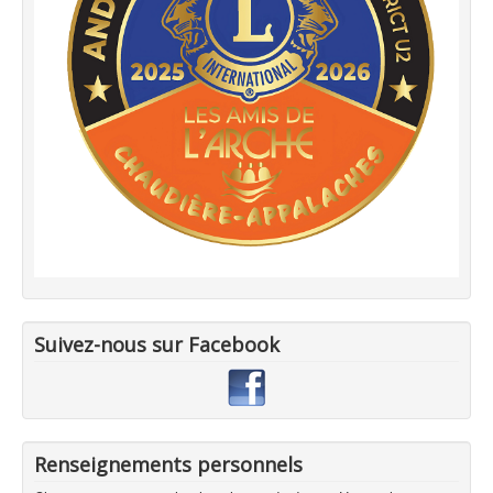
Suivez-nous sur Facebook
Renseignements personnels