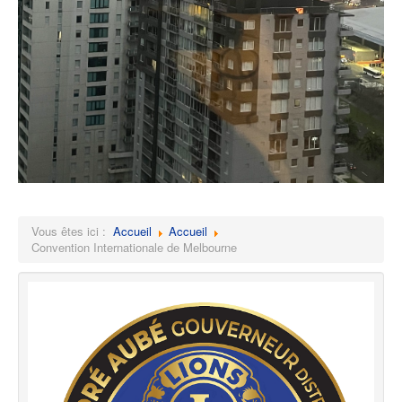
Vous êtes ici :
Accueil
Accueil
Convention Internationale de Melbourne