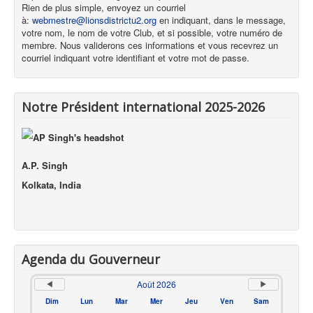
Rien de plus simple, envoyez un courriel
à:
webmestre@lionsdistrictu2.org
en indiquant, dans le message,
votre nom, le nom de votre Club, et si possible, votre numéro de
membre. Nous validerons ces informations et vous recevrez un
courriel indiquant votre identifiant et votre mot de passe.
Notre Président international 2025-2026
A.P. Singh
Kolkata, India
Agenda du Gouverneur
Août 2026
Dim
Lun
Mar
Mer
Jeu
Ven
Sam