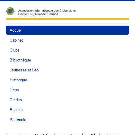
Accueil
Cabinet
Clubs
Bibliothèque
Jeunesse et Léo
Historique
Liens
Crédits
English
Partenaire