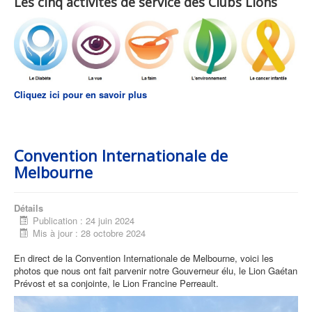
Les cinq activités de service des Clubs Lions
Cliquez ici pour en savoir plus
Convention Internationale de
Melbourne
Détails
Publication : 24 juin 2024
Mis à jour : 28 octobre 2024
En direct de la Convention Internationale de Melbourne, voici les
photos que nous ont fait parvenir notre Gouverneur élu, le Lion Gaétan
Prévost et sa conjointe, le Lion Francine Perreault.