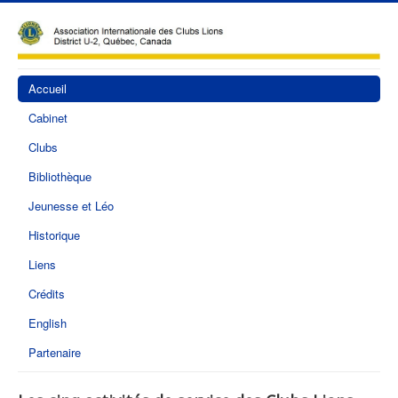
Accueil
Cabinet
Clubs
Bibliothèque
Jeunesse et Léo
Historique
Liens
Crédits
English
Partenaire