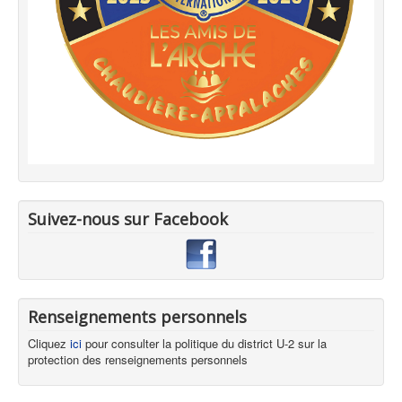
Suivez-nous sur Facebook
Renseignements personnels
Cliquez
ici
pour consulter la politique du district U-2 sur la
protection des renseignements personnels