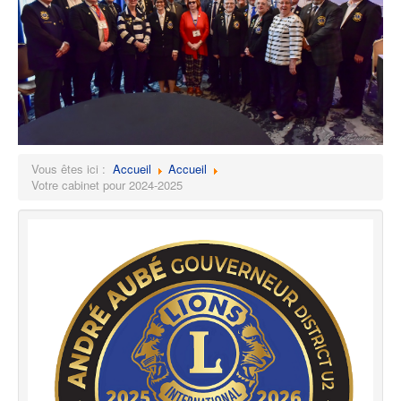
Vous êtes ici :
Accueil
Accueil
Votre cabinet pour 2024-2025