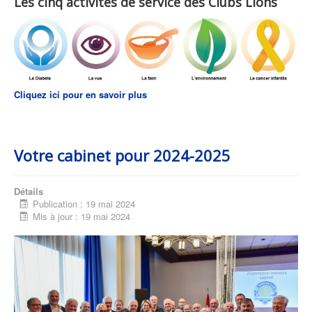
Les cinq activités de service des Clubs Lions
Cliquez ici pour en savoir plus
Votre cabinet pour 2024-2025
Détails
Publication : 19 mai 2024
Mis à jour : 19 mai 2024