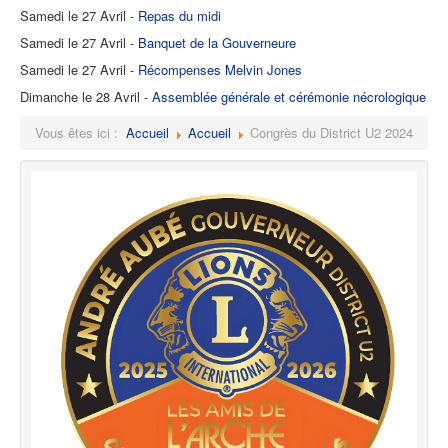
Samedi le 27 Avril -
Repas du midi
Samedi le 27 Avril -
Banquet de la Gouverneure
Samedi le 27 Avril -
Récompenses Melvin Jones
Dimanche le 28 Avril -
Assemblée générale et cérémonie nécrologique
Vous êtes ici :
Accueil
Accueil
Congrès du District U2 2024