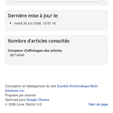
Dernière mise à jour le:
mardi 30 juin 2026, 13:51:16.
Nombre d'articles consultés
Compteur d'affichages des articles
66714546
Conception et hébergement du site
Société d'informatique Multi-
Solutions Inc.
Propulsé par Joomla!
Optimisé pour
Google Chrome
© 2026 Lions District U-2
Haut de page