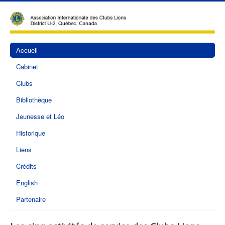
Accueil
Cabinet
Clubs
Bibliothèque
Jeunesse et Léo
Historique
Liens
Crédits
English
Partenaire