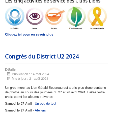
Les cinq activités de service des Clubs Lions
Cliquez ici pour en savoir plus
Congrès du District U2 2024
Détails
Publication : 14 mai 2024
Mis à jour : 21 août 2024
Un gros merci au Lion Gérald Boudreau qui a pris plus d'une centaine
de photos au cours des journées du 27 et 28 avril 2024. Faites votre
choix parmi les albums suivants:
Samedi le 27 Avril -
Un peu de tout
Samedi le 27 Avril -
Ateliers