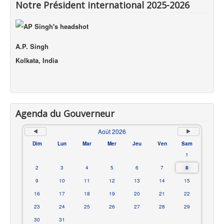
Notre Président international 2025-2026
A.P. Singh
Kolkata, India
Agenda du Gouverneur
Août 2026
Dim
Lun
Mar
Mer
Jeu
Ven
Sam
1
2
3
4
5
6
7
8
9
10
11
12
13
14
15
16
17
18
19
20
21
22
23
24
25
26
27
28
29
30
31