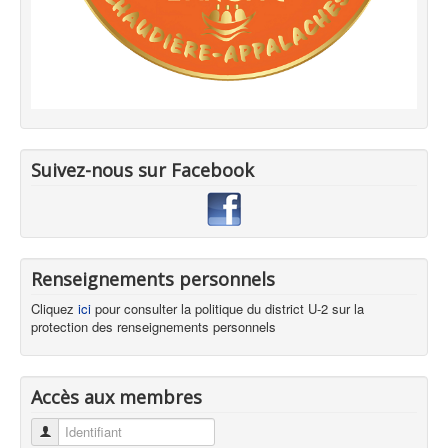
Suivez-nous sur Facebook
Renseignements personnels
Cliquez
ici
pour consulter la politique du district U-2 sur la
protection des renseignements personnels
Accès aux membres
Identifiant