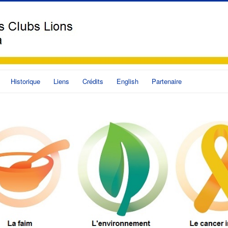
Historique
Liens
Crédits
English
Partenaire