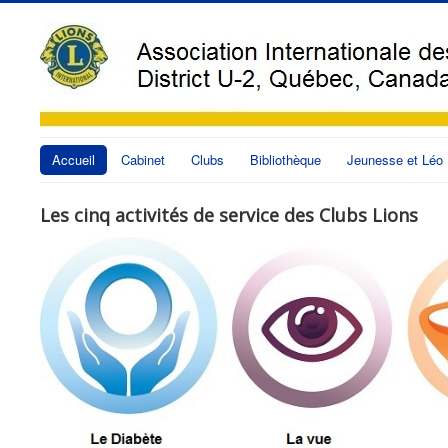
Accueil
Cabinet
Clubs
Bibliothèque
Jeunesse et Léo
Les cinq activités de service des Clubs Lions