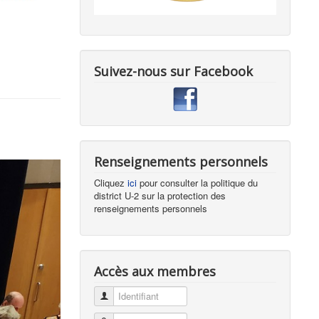
Suivez-nous sur Facebook
Renseignements personnels
Cliquez
ici
pour consulter la politique du
district U-2 sur la protection des
renseignements personnels
Accès aux membres
Identifiant