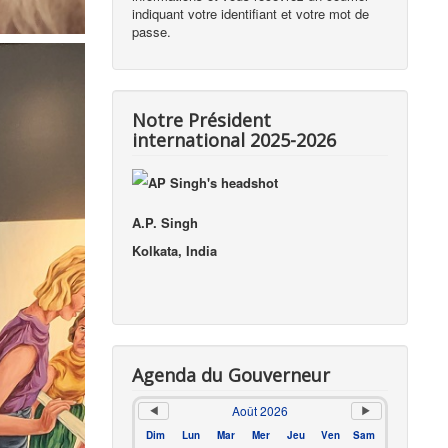
indiquant votre identifiant et votre mot de
passe.
Notre Président
international 2025-2026
A.P. Singh
Kolkata, India
Agenda du Gouverneur
Août 2026
Dim
Lun
Mar
Mer
Jeu
Ven
Sam