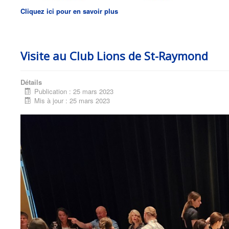
Cliquez ici pour en savoir plus
Visite au Club Lions de St-Raymond
Détails
Publication : 25 mars 2023
Mis à jour : 25 mars 2023