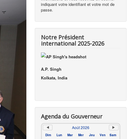
indiquant votre identifiant et votre mot de
passe.
Notre Président
international 2025-2026
A.P. Singh
Kolkata, India
Agenda du Gouverneur
Août 2026
Dim
Lun
Mar
Mer
Jeu
Ven
Sam