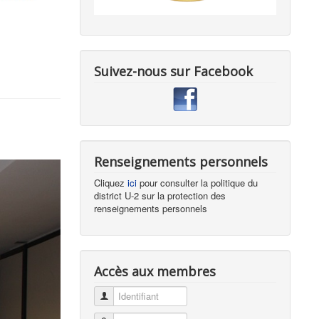
Suivez-nous sur Facebook
Renseignements personnels
Cliquez
ici
pour consulter la politique du
district U-2 sur la protection des
renseignements personnels
Accès aux membres
Identifiant