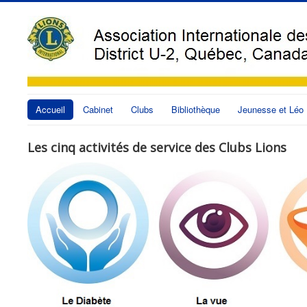
Accueil
Cabinet
Clubs
Bibliothèque
Jeunesse et Léo
Les cinq activités de service des Clubs Lions