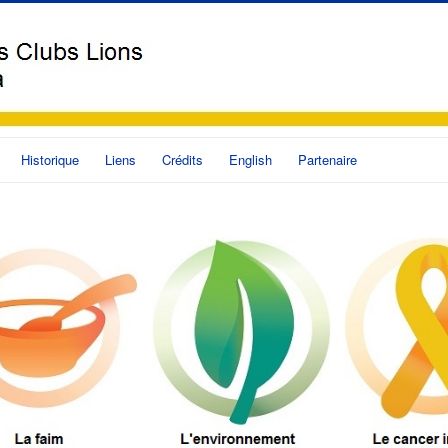
Historique
Liens
Crédits
English
Partenaire