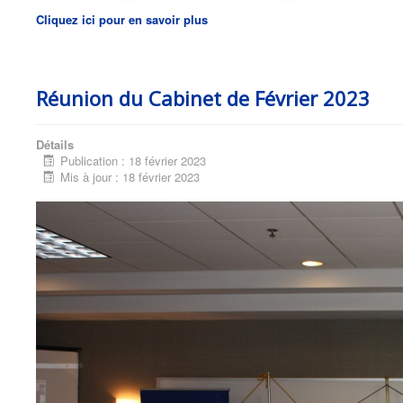
Cliquez ici pour en savoir plus
Réunion du Cabinet de Février 2023
Détails
Publication : 18 février 2023
Mis à jour : 18 février 2023