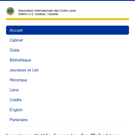
Accueil
Cabinet
Clubs
Bibliothèque
Jeunesse et Léo
Historique
Liens
Crédits
English
Partenaire