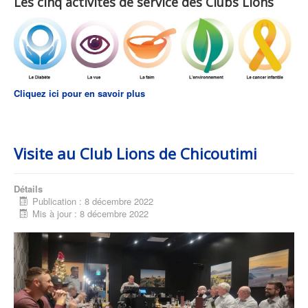
Les cinq activités de service des Clubs Lions
Cliquez ici pour en savoir plus
Visite au Club Lions de Chicoutimi
Détails
Publication : 8 décembre 2022
Mis à jour : 8 décembre 2022