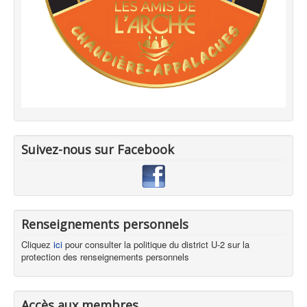
Suivez-nous sur Facebook
Renseignements personnels
Cliquez
ici
pour consulter la politique du district U-2 sur la
protection des renseignements personnels
Accès aux membres