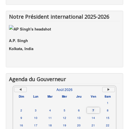
Notre Président international 2025-2026
A.P. Singh
Kolkata, India
Agenda du Gouverneur
Août 2026
Dim
Lun
Mar
Mer
Jeu
Ven
Sam
1
2
3
4
5
6
7
8
9
10
11
12
13
14
15
16
17
18
19
20
21
22