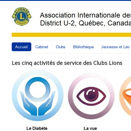
Accueil
Cabinet
Clubs
Bibliothèque
Jeunesse et Léo
Les cinq activités de service des Clubs Lions