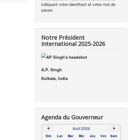
indiquant votre identifiant et votre mot de
passe.
Notre Président
international 2025-2026
A.P. Singh
Kolkata, India
Agenda du Gouverneur
Août 2026
Dim
Lun
Mar
Mer
Jeu
Ven
Sam