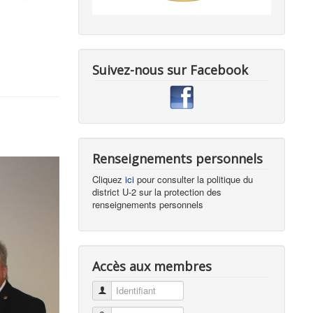
Suivez-nous sur Facebook
Renseignements personnels
Cliquez
ici
pour consulter la politique du
district U-2 sur la protection des
renseignements personnels
Accès aux membres
Identifiant