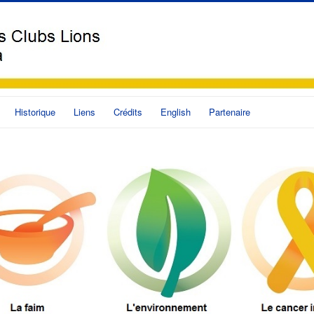
Historique
Liens
Crédits
English
Partenaire