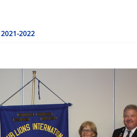
r 2021-2022