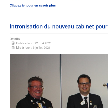
Cliquez ici pour en savoir plus
Intronisation du nouveau cabinet pou
Détails
Publication : 22 mai 2021
Mis à jour : 6 juillet 2021