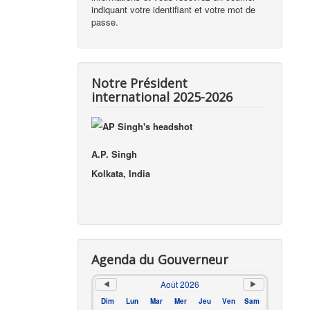
indiquant votre identifiant et votre mot de
passe.
Notre Président
international 2025-2026
A.P. Singh
Kolkata, India
Agenda du Gouverneur
Août 2026
Dim
Lun
Mar
Mer
Jeu
Ven
Sam