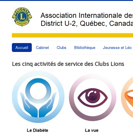
Accueil
Cabinet
Clubs
Bibliothèque
Jeunesse et Léo
Les cinq activités de service des Clubs Lions