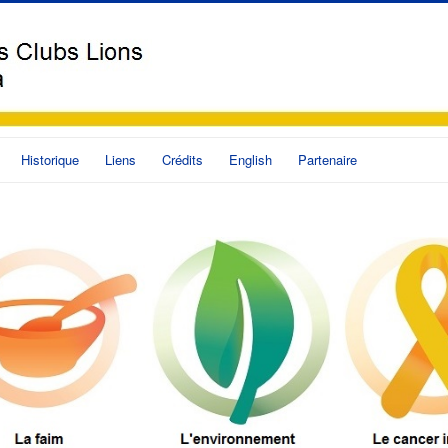
Historique
Liens
Crédits
English
Partenaire