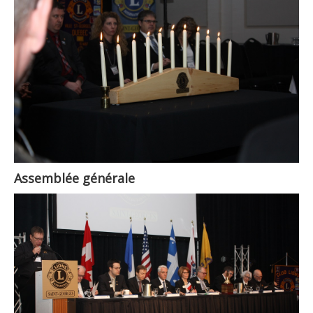
Assemblée générale