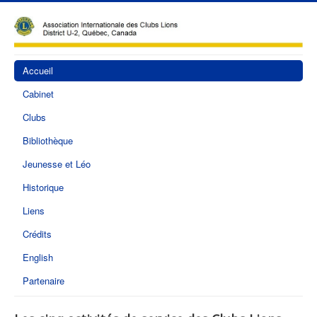
Accueil
Cabinet
Clubs
Bibliothèque
Jeunesse et Léo
Historique
Liens
Crédits
English
Partenaire