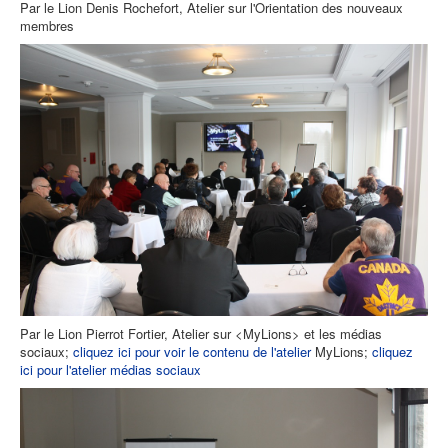
Par le Lion Denis Rochefort, Atelier sur l'Orientation des nouveaux
membres
Par le Lion Pierrot Fortier, Atelier sur <MyLions> et les médias
sociaux;
cliquez ici pour voir le contenu de l'atelier
MyLions;
cliquez
ici pour l'atelier médias sociaux