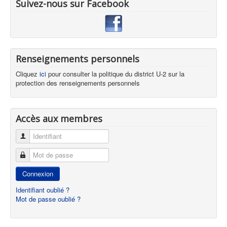
Suivez-nous sur Facebook
Renseignements personnels
Cliquez
ici
pour consulter la politique du district U-2 sur la
protection des renseignements personnels
Accès aux membres
Identifiant
Mot de passe
Connexion
Identifiant oublié ?
Mot de passe oublié ?