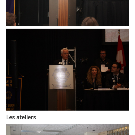
Les ateliers