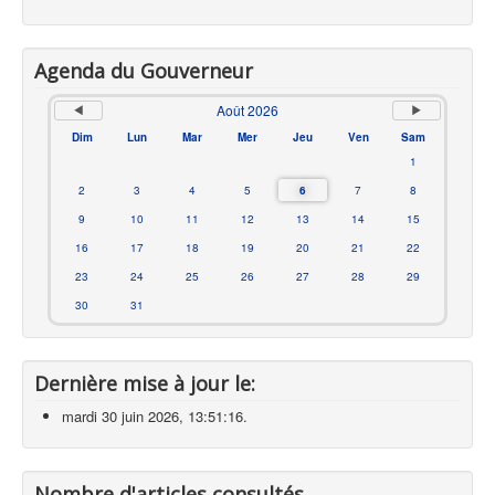
Agenda du Gouverneur
Août 2026
Dim
Lun
Mar
Mer
Jeu
Ven
Sam
1
2
3
4
5
6
7
8
9
10
11
12
13
14
15
16
17
18
19
20
21
22
23
24
25
26
27
28
29
30
31
Dernière mise à jour le:
mardi 30 juin 2026, 13:51:16.
Nombre d'articles consultés