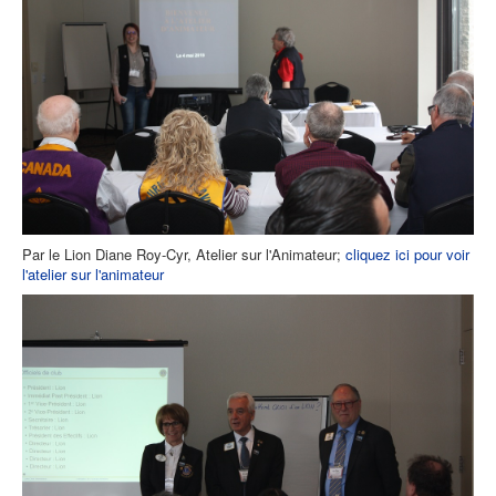
Par le Lion Diane Roy-Cyr, Atelier sur l'Animateur;
cliquez ici pour voir
l'atelier sur l'animateur