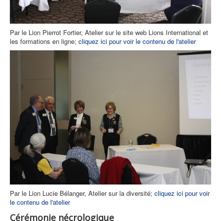
Par le Lion Pierrot Fortier, Atelier sur le site web Lions International et
les formations en ligne;
cliquez ici pour voir le contenu de l'atelier
Par le Lion Lucie Bélanger, Atelier sur la diversité;
cliquez ici pour voir
le contenu de l'atelier
Cérémonie nécrologique