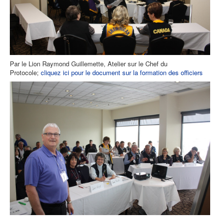
Par le Lion Raymond Guillemette, Atelier sur le Chef du
Protocole;
cliquez ici pour le document sur la formation des officiers