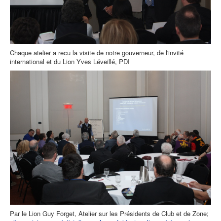
Chaque atelier a recu la visite de notre gouverneur, de l'invité
international et du Lion Yves Léveillé, PDI
Par le Lion Guy Forget, Atelier sur les Présidents de Club et de Zone;