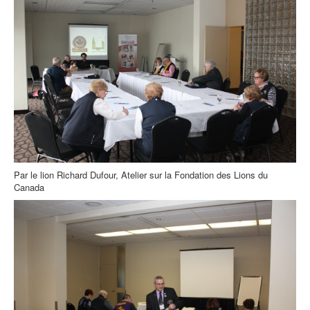
Par le lion Richard Dufour, Atelier sur la Fondation des Lions du
Canada