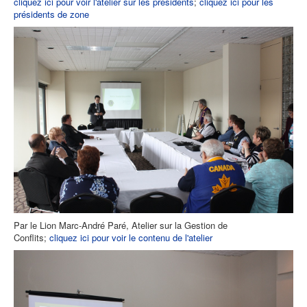
cliquez ici pour voir l'atelier sur les présidents
;
cliquez ici pour les
présidents de zone
Par le Lion Marc-André Paré, Atelier sur la Gestion de
Conflits;
cliquez ici pour voir le contenu de l'atelier