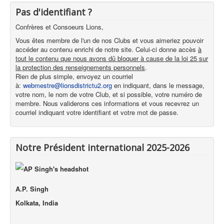
Pas d'identifiant ?
Confrères et Consoeurs Lions,
Vous êtes membre de l'un de nos Clubs et vous aimeriez pouvoir
accéder au contenu enrichi de notre site. Celui-ci donne accès
à
tout le contenu que nous avons dû bloquer à cause de la loi 25 sur
la protection des renseignements personnels
.
Rien de plus simple, envoyez un courriel
à:
webmestre@lionsdistrictu2.org
en indiquant, dans le message,
votre nom, le nom de votre Club, et si possible, votre numéro de
membre. Nous validerons ces informations et vous recevrez un
courriel indiquant votre identifiant et votre mot de passe.
Notre Président international 2025-2026
A.P. Singh
Kolkata, India