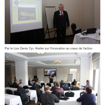
Par le Lion Denis Cyr, Atelier sur l'Innovation au coeur de l'action