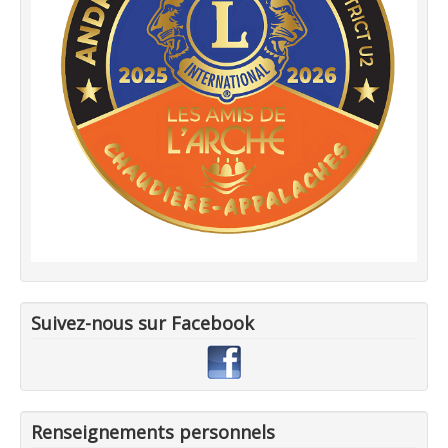
Suivez-nous sur Facebook
Renseignements personnels