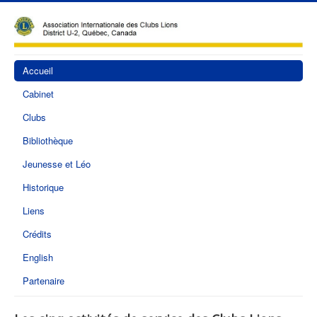
Accueil
Cabinet
Clubs
Bibliothèque
Jeunesse et Léo
Historique
Liens
Crédits
English
Partenaire