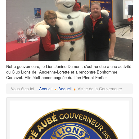
Notre gouverneure, le Lion Janine Dumont, s'est rendue à une activité
du Club Lions de l'Ancienne-Lorette et a rencontré Bonhomme
Carnaval. Elle était accompagnée du Lion Pierrot Fortier.
Vous êtes ici :
Accueil
Accueil
Visite de la Gouverneure