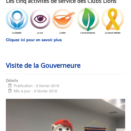
Les cinq activités de service des Clubs Lions
Cliquez ici pour en savoir plus
Visite de la Gouverneure
Détails
Publication : 9 février 2019
Mis à jour : 9 février 2019