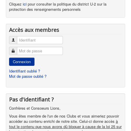
Cliquez
ici
pour consulter la politique du district U-2 sur la
protection des renseignements personnels
Accès aux membres
Identifiant
Mot de passe
Connexion
Identifiant oublié ?
Mot de passe oublié ?
Pas d'identifiant ?
Confrères et Consoeurs Lions,
Vous êtes membre de l'un de nos Clubs et vous aimeriez pouvoir
accéder au contenu enrichi de notre site. Celui-ci donne accès
à
tout le contenu que nous avons dû bloquer à cause de la loi 25 sur