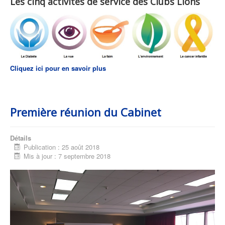
Les cinq activités de service des Clubs Lions
Cliquez ici pour en savoir plus
Première réunion du Cabinet
Détails
Publication : 25 août 2018
Mis à jour : 7 septembre 2018