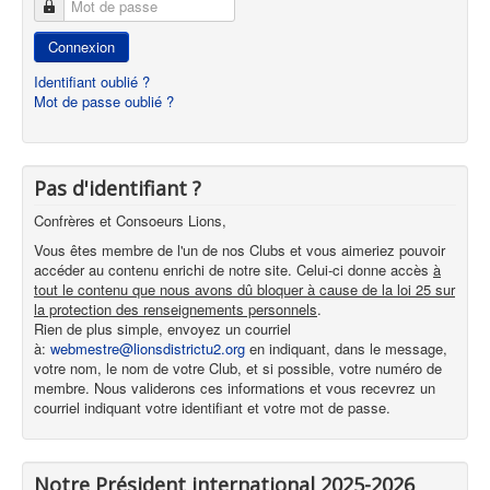
Mot de passe
Connexion
Identifiant oublié ?
Mot de passe oublié ?
Pas d'identifiant ?
Confrères et Consoeurs Lions,
Vous êtes membre de l'un de nos Clubs et vous aimeriez pouvoir
accéder au contenu enrichi de notre site. Celui-ci donne accès
à
tout le contenu que nous avons dû bloquer à cause de la loi 25 sur
la protection des renseignements personnels
.
Rien de plus simple, envoyez un courriel
à:
webmestre@lionsdistrictu2.org
en indiquant, dans le message,
votre nom, le nom de votre Club, et si possible, votre numéro de
membre. Nous validerons ces informations et vous recevrez un
courriel indiquant votre identifiant et votre mot de passe.
Notre Président international 2025-2026