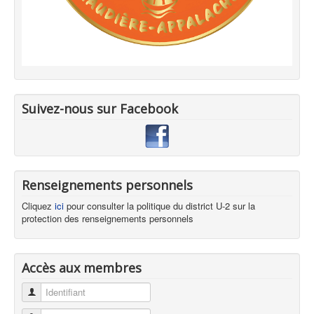
Suivez-nous sur Facebook
Renseignements personnels
Cliquez
ici
pour consulter la politique du district U-2 sur la
protection des renseignements personnels
Accès aux membres
Identifiant