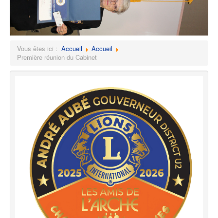
Vous êtes ici :
Accueil
Accueil
Première réunion du Cabinet