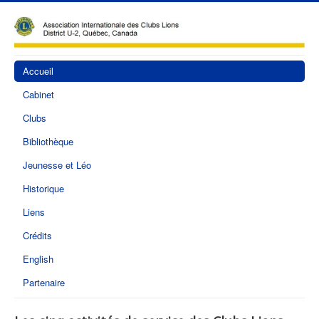
Accueil
Cabinet
Clubs
Bibliothèque
Jeunesse et Léo
Historique
Liens
Crédits
English
Partenaire