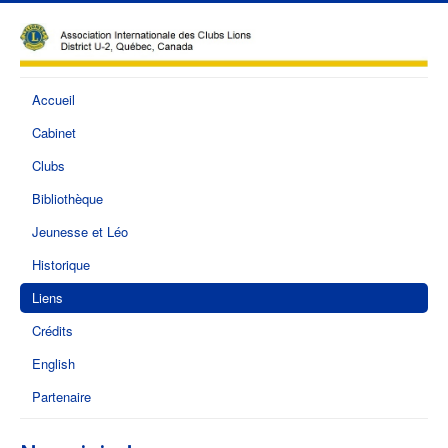
Accueil
Cabinet
Clubs
Bibliothèque
Jeunesse et Léo
Historique
Liens
Crédits
English
Partenaire