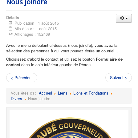
Nous joindre
Détails
Publication : 1 août 2015
Mis à jour : 1 août 2015
Affichages : 152469
Avec le menu déroulant ci-dessus (nous joindre), vous avez la
sélection des personnes à qui vous pouvez écrire un courriel...
Choisissez d'abord le contact et utilisez le bouton
Formulaire de
contact
dans le coin inférieur gauche de l'écran.
< Précédent
Suivant >
Vous êtes ici :
Accueil
Liens
Lions et Fondations
Divers
Nous joindre