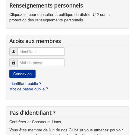
Renseignements personnels
Cliquez
ici
pour consulter la politique du district U-2 sur la
protection des renseignements personnels
Accès aux membres
Identifiant
Mot de passe
Connexion
Identifiant oublié ?
Mot de passe oublié ?
Pas d'identifiant ?
Confrères et Consoeurs Lions,
Vous êtes membre de l'un de nos Clubs et vous aimeriez pouvoir