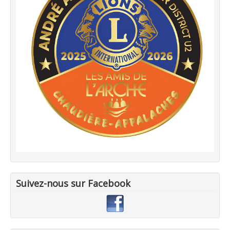
Suivez-nous sur Facebook