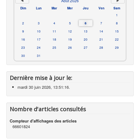
Août 2026
Dim
Lun
Mar
Mer
Jeu
Ven
Sam
1
2
3
4
5
6
7
8
9
10
11
12
13
14
15
16
17
18
19
20
21
22
23
24
25
26
27
28
29
30
31
Dernière mise à jour le:
mardi 30 juin 2026, 13:51:16.
Nombre d'articles consultés
Compteur d'affichages des articles
66601824