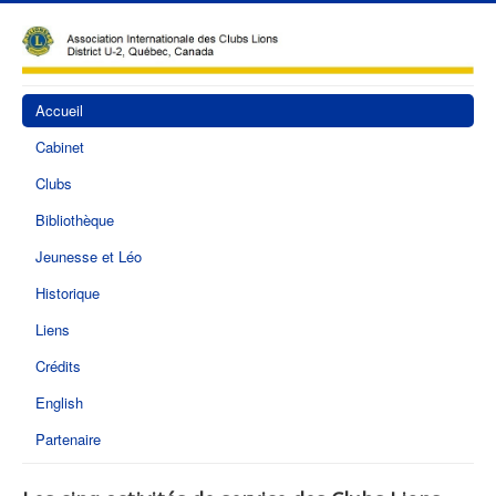
Accueil
Cabinet
Clubs
Bibliothèque
Jeunesse et Léo
Historique
Liens
Crédits
English
Partenaire