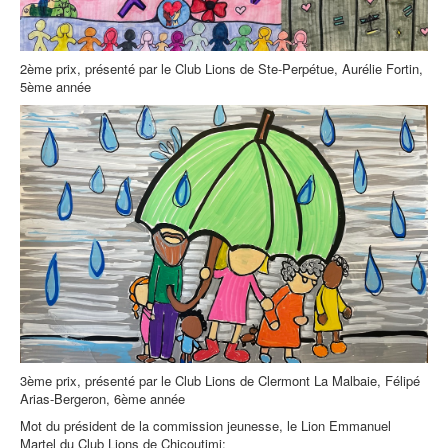
2ème prix, présenté par le Club Lions de Ste-Perpétue, Aurélie Fortin,
5ème année
3ème prix, présenté par le Club Lions de Clermont La Malbaie, Félipé
Arias-Bergeron, 6ème année
Mot du président de la commission jeunesse, le Lion Emmanuel
Martel du Club Lions de Chicoutimi: