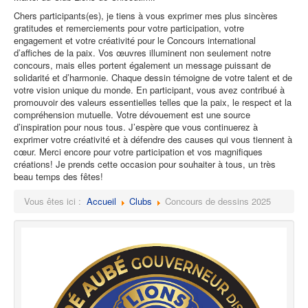
Chers participants(es), je tiens à vous exprimer mes plus sincères
gratitudes et remerciements pour votre participation, votre
engagement et votre créativité pour le Concours international
d’affiches de la paix. Vos œuvres illuminent non seulement notre
concours, mais elles portent également un message puissant de
solidarité et d’harmonie. Chaque dessin témoigne de votre talent et de
votre vision unique du monde. En participant, vous avez contribué à
promouvoir des valeurs essentielles telles que la paix, le respect et la
compréhension mutuelle. Votre dévouement est une source
d’inspiration pour nous tous. J’espère que vous continuerez à
exprimer votre créativité et à défendre des causes qui vous tiennent à
cœur. Merci encore pour votre participation et vos magnifiques
créations! Je prends cette occasion pour souhaiter à tous, un très
beau temps des fêtes!
Vous êtes ici :
Accueil
Clubs
Concours de dessins 2025