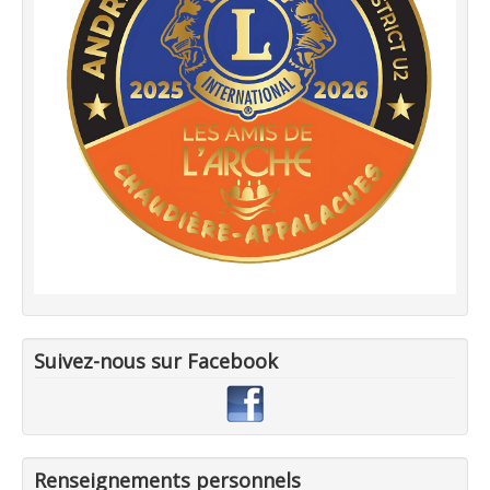
Suivez-nous sur Facebook
Renseignements personnels