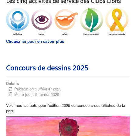
Les cinq activités de service des Clubs Lions
Cliquez ici pour en savoir plus
Concours de dessins 2025
Détails
Publication : 5 février 2025
Mis à jour : 5 février 2025
Voici nos lauréats pour l'édition 2025 du concours des affiches de la
paix: