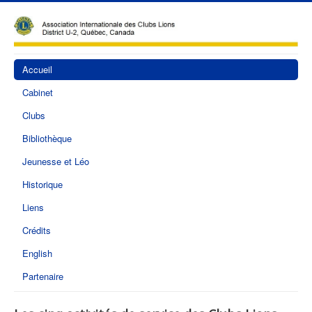
Accueil
Cabinet
Clubs
Bibliothèque
Jeunesse et Léo
Historique
Liens
Crédits
English
Partenaire