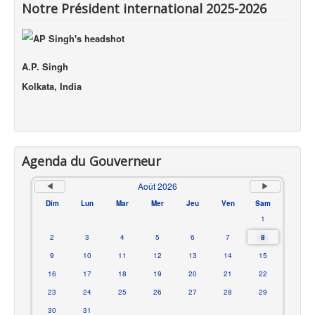
Notre Président international 2025-2026
A.P. Singh
Kolkata, India
Agenda du Gouverneur
Août 2026
Dim
Lun
Mar
Mer
Jeu
Ven
Sam
1
2
3
4
5
6
7
8
9
10
11
12
13
14
15
16
17
18
19
20
21
22
23
24
25
26
27
28
29
30
31