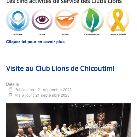
Les cinq activités de service des Clubs Lions
Cliquez ici pour en savoir plus
Visite au Club Lions de Chicoutimi
Détails
Publication : 21 septembre 2023
Mis à jour : 21 septembre 2023