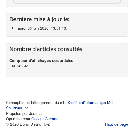
Dernière mise à jour le:
mardi 30 juin 2026, 13:51:16.
Nombre d'articles consultés
Compteur d'affichages des articles
66742541
Conception et hébergement du site
Société d'informatique Multi-
Solutions Inc.
Propulsé par Joomla!
Optimisé pour
Google Chrome
© 2026 Lions District U-2
Haut de page