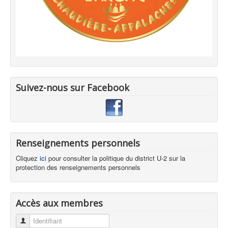
Suivez-nous sur Facebook
Renseignements personnels
Cliquez
ici
pour consulter la politique du district U-2 sur la
protection des renseignements personnels
Accès aux membres
Identifiant