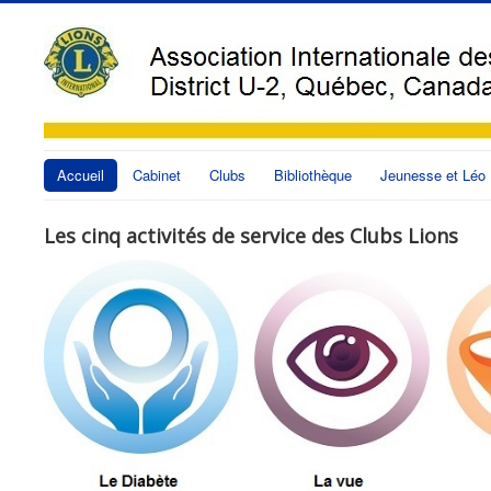
Accueil
Cabinet
Clubs
Bibliothèque
Jeunesse et Léo
Les cinq activités de service des Clubs Lions