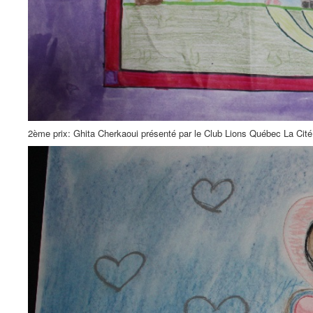
2ème prix: Ghita Cherkaoui présenté par le Club Lions Québec La Cité