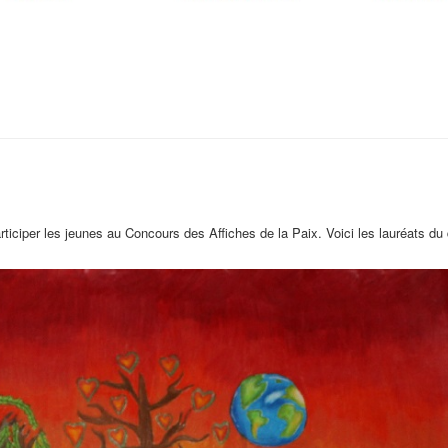
ticiper les jeunes au Concours des Affiches de la Paix. Voici les lauréats du d