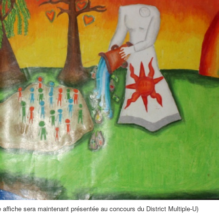
 affiche sera maintenant présentée au concours du District Multiple-U)