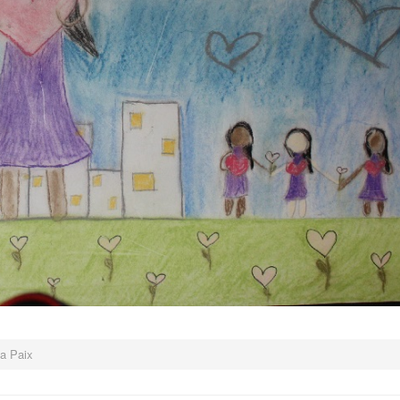
la Paix