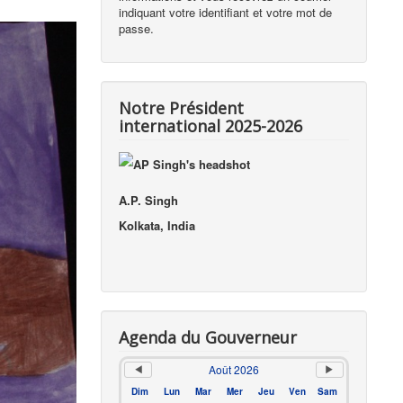
indiquant votre identifiant et votre mot de
passe.
Notre Président
international 2025-2026
A.P. Singh
Kolkata, India
Agenda du Gouverneur
Août 2026
Dim
Lun
Mar
Mer
Jeu
Ven
Sam