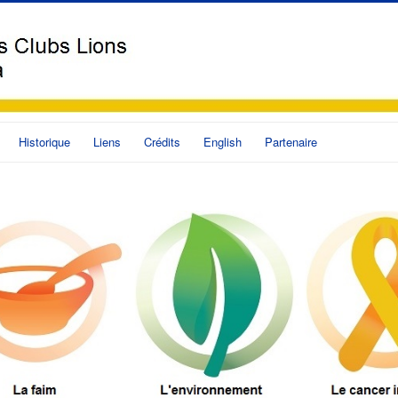
Historique
Liens
Crédits
English
Partenaire