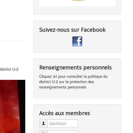
Suivez-nous sur Facebook
Renseignements personnels
istrict U-2
Cliquez
ici
pour consulter la politique du
district U-2 sur la protection des
renseignements personnels
Accès aux membres
Identifiant