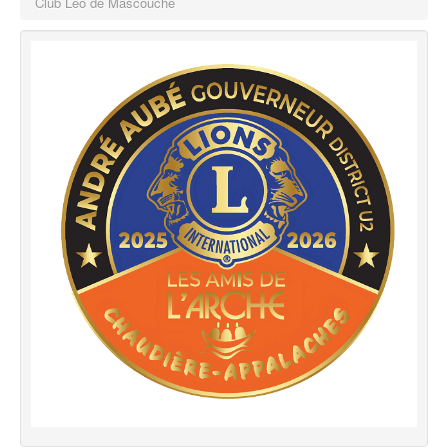
Club Léo de Mascouche