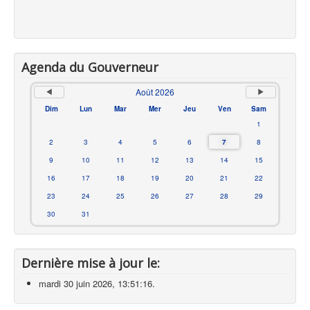
Agenda du Gouverneur
Août 2026
Dim
Lun
Mar
Mer
Jeu
Ven
Sam
1
2
3
4
5
6
7
8
9
10
11
12
13
14
15
16
17
18
19
20
21
22
23
24
25
26
27
28
29
30
31
Dernière mise à jour le:
mardi 30 juin 2026, 13:51:16.