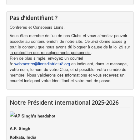
Pas d'identifiant ?
Confrères et Consoeurs Lions,
Vous êtes membre de l'un de nos Clubs et vous aimeriez pouvoir
accéder au contenu enrichi de notre site. Celui-ci donne accès
à
tout le contenu que nous avons dû bloquer à cause de la loi 25 sur
la protection des renseignements personnels
.
Rien de plus simple, envoyez un courriel
à:
webmestre@lionsdistrictu2.org
en indiquant, dans le message,
votre nom, le nom de votre Club, et si possible, votre numéro de
membre. Nous validerons ces informations et vous recevrez un
courriel indiquant votre identifiant et votre mot de passe.
Notre Président international 2025-2026
A.P. Singh
Kolkata, India