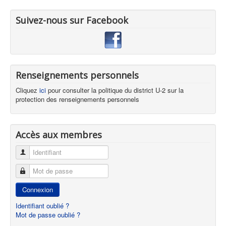
Suivez-nous sur Facebook
Renseignements personnels
Cliquez
ici
pour consulter la politique du district U-2 sur la
protection des renseignements personnels
Accès aux membres
Identifiant
Mot de passe
Connexion
Identifiant oublié ?
Mot de passe oublié ?