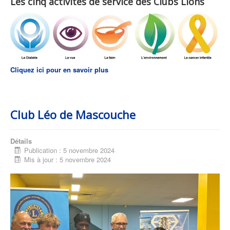
Les cinq activités de service des Clubs Lions
Cliquez ici pour en savoir plus
Club Léo de Mascouche
Détails
Publication : 5 novembre 2024
Mis à jour : 5 novembre 2024