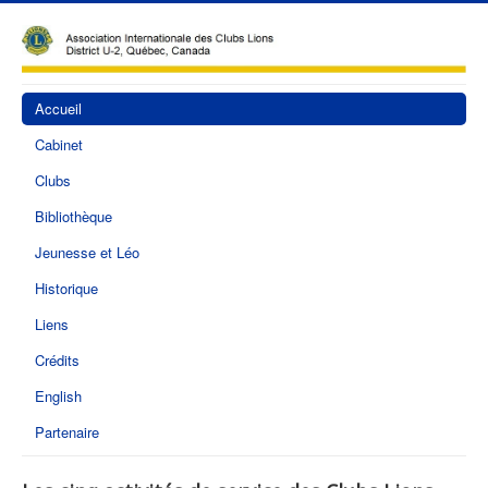
Accueil
Cabinet
Clubs
Bibliothèque
Jeunesse et Léo
Historique
Liens
Crédits
English
Partenaire