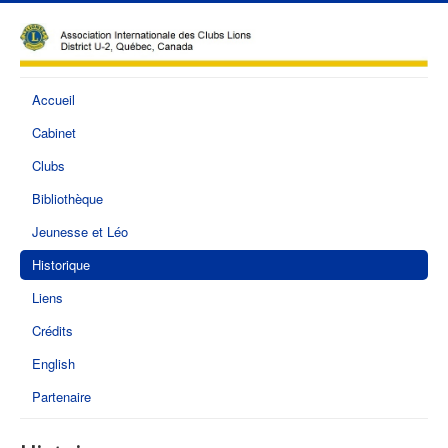
Accueil
Cabinet
Clubs
Bibliothèque
Jeunesse et Léo
Historique
Liens
Crédits
English
Partenaire