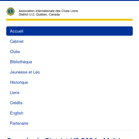
Accueil
Cabinet
Clubs
Bibliothèque
Jeunesse et Léo
Historique
Liens
Crédits
English
Partenaire