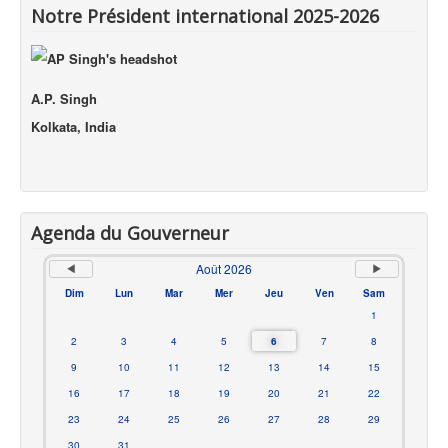
Notre Président international 2025-2026
A.P. Singh
Kolkata, India
Agenda du Gouverneur
Août 2026
Dim
Lun
Mar
Mer
Jeu
Ven
Sam
1
2
3
4
5
6
7
8
9
10
11
12
13
14
15
16
17
18
19
20
21
22
23
24
25
26
27
28
29
30
31