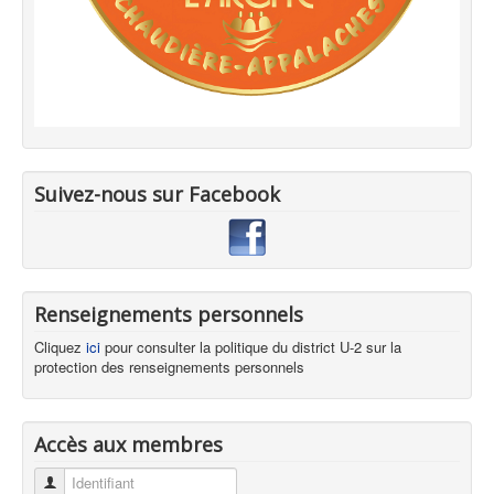
Suivez-nous sur Facebook
Renseignements personnels
Cliquez
ici
pour consulter la politique du district U-2 sur la
protection des renseignements personnels
Accès aux membres
Identifiant