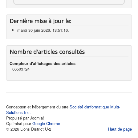
Dernière mise à jour le:
mardi 30 juin 2026, 13:51:16.
Nombre d'articles consultés
Compteur d'affichages des articles
66503724
Conception et hébergement du site
Société d'informatique Multi-
Solutions Inc.
Propulsé par Joomla!
Optimisé pour
Google Chrome
© 2026 Lions District U-2
Haut de page