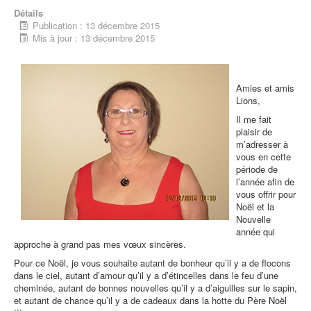
Détails
Publication : 13 décembre 2015
Mis à jour : 13 décembre 2015
Amies et amis
Lions,
Il me fait
plaisir de
m’adresser à
vous en cette
période de
l’année afin de
vous offrir pour
Noël et la
Nouvelle
année qui
approche à grand pas mes vœux sincères.
Pour ce Noël, je vous souhaite autant de bonheur qu’il y a de flocons
dans le ciel, autant d’amour qu’il y a d’étincelles dans le feu d’une
cheminée, autant de bonnes nouvelles qu’il y a d’aiguilles sur le sapin,
et autant de chance qu’il y a de cadeaux dans la hotte du Père Noël