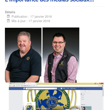
Détails
Publication : 17 janvier 2016
Mis à jour : 17 janvier 2016