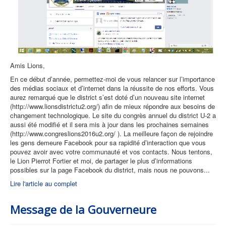
Amis Lions,
En ce début d’année, permettez-moi de vous relancer sur l’importance
des médias sociaux et d’internet dans la réussite de nos efforts. Vous
aurez remarqué que le district s’est doté d’un nouveau site internet
(http://www.lionsdistrictu2.org/) afin de mieux répondre aux besoins de
changement technologique. Le site du congrès annuel du district U-2 a
aussi été modifié et il sera mis à jour dans les prochaines semaines
(http://www.congreslions2016u2.org/ ). La meilleure façon de rejoindre
les gens demeure Facebook pour sa rapidité d’interaction que vous
pouvez avoir avec votre communauté et vos contacts. Nous tentons,
le Lion Pierrot Fortier et moi, de partager le plus d’informations
possibles sur la page Facebook du district, mais nous ne pouvons...
Lire l'article au complet
Message de la Gouverneure