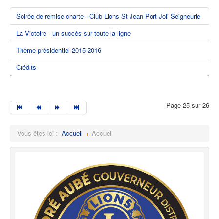
Soirée de remise charte - Club Lions St-Jean-Port-Joli Seigneurie
La Victoire - un succès sur toute la ligne
Thème présidentiel 2015-2016
Crédits
Page 25 sur 26
Vous êtes ici :
Accueil
Accueil