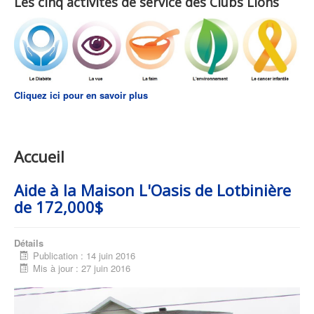
Les cinq activités de service des Clubs Lions
Cliquez ici pour en savoir plus
Accueil
Aide à la Maison L'Oasis de Lotbinière
de 172,000$
Détails
Publication : 14 juin 2016
Mis à jour : 27 juin 2016