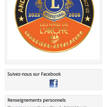
Suivez-nous sur Facebook
Renseignements personnels