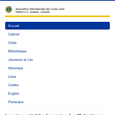
Accueil
Cabinet
Clubs
Bibliothèque
Jeunesse et Léo
Historique
Liens
Crédits
English
Partenaire