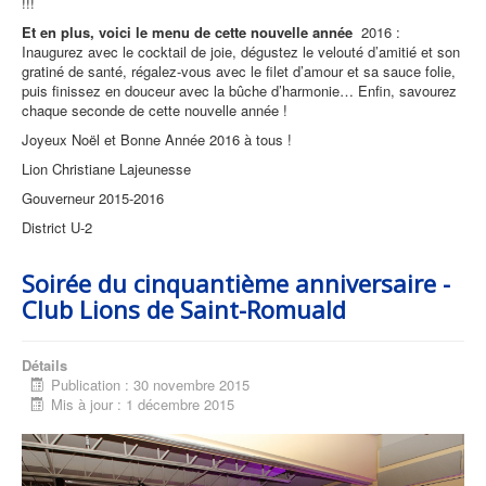
!!!
Et en plus, voici le menu de cette nouvelle année
2016 :
Inaugurez avec le cocktail de joie, dégustez le velouté d’amitié et son
gratiné de santé, régalez-vous avec le filet d’amour et sa sauce folie,
puis finissez en douceur avec la bûche d’harmonie… Enfin, savourez
chaque seconde de cette nouvelle année !
Joyeux Noël et Bonne Année 2016 à tous !
Lion Christiane Lajeunesse
Gouverneur 2015-2016
District U-2
Soirée du cinquantième anniversaire -
Club Lions de Saint-Romuald
Détails
Publication : 30 novembre 2015
Mis à jour : 1 décembre 2015