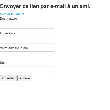
Envoyer ce lien par e-mail à un ami.
Fermer la fenêtre
Destinataire
Expéditeur
Votre adresse e-mail
Sujet
Expédier
Annuler