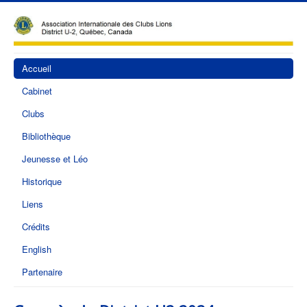
Accueil
Cabinet
Clubs
Bibliothèque
Jeunesse et Léo
Historique
Liens
Crédits
English
Partenaire